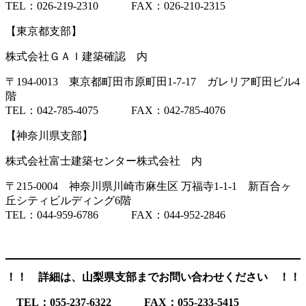
TEL：026-219-2310 FAX：026-210-2315
【東京都支部】
株式会社ＧＡＩ建築確認 内
〒194-0013 東京都町田市原町田1-7-17 ガレリア町田ビル4
階
TEL：042-785-4075 FAX：042-785-4076
【神奈川県支部】
株式会社富士建築センター株式会社 内
〒215-0004 神奈川県川崎市麻生区 万福寺1-1-1 新百合ヶ
丘シティビルディング6階
TEL：044-959-6786 FAX：044-952-2846
！！ 詳細は、山梨県支部までお問い合わせください ！！
TEL：055-237-6322 FAX：055-233-5415