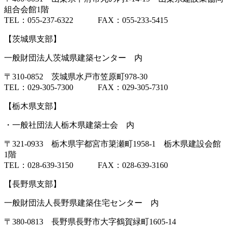
組合会館1階
TEL：055-237-6322 FAX：055-233-5415
【茨城県支部】
一般財団法人茨城県建築センター 内
〒310-0852 茨城県水戸市笠原町978-30
TEL：029-305-7300 FAX：029-305-7310
【栃木県支部】
・一般社団法人栃木県建築士会 内
〒321-0933 栃木県宇都宮市簗瀬町1958-1 栃木県建設会館
1階
TEL：028-639-3150 FAX：028-639-3160
【長野県支部】
一般財団法人長野県建築住宅センター 内
〒380-0813 長野県長野市大字鶴賀緑町1605-14