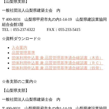
【山梨県支部】
一般社団法人山梨県建築士会 内
〒400-0031 山梨県甲府市丸の内1-14-19 山梨県建設業協同
組合会館1階
TEL：055-237-6322 FAX：055-233-5415
☆資料ダウンロード☆
入会案内
品質管理基準
団体利用申込書 兼 品質管理基準適合確認書（木造）
団体利用申込書 兼 品質管理基準適合確認書（ＲＣ）
団体利用申込書 兼 品質管理基準適合確認書（鉄骨）
☆各支部のご案内☆
【山梨県支部】
一般社団法人山梨県建築士会 内
〒400-0031 山梨県甲府市丸の内1-14-19 山梨県建設業協同